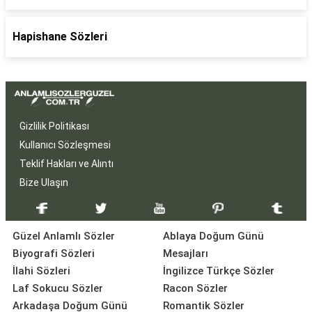
Hapishane Sözleri
Gizlilik Politikası
Kullanıcı Sözleşmesi
Teklif Hakları ve Alıntı
Bize Ulaşın
Güzel Anlamlı Sözler
Ablaya Doğum Günü
Biyografi Sözleri
Mesajları
İlahi Sözleri
İngilizce Türkçe Sözler
Laf Sokucu Sözler
Racon Sözler
Arkadaşa Doğum Günü
Romantik Sözler