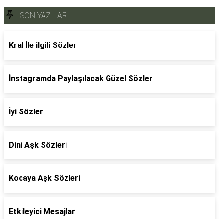
SON YAZILAR
Kral İle ilgili Sözler
İnstagramda Paylaşılacak Güzel Sözler
İyi Sözler
Dini Aşk Sözleri
Kocaya Aşk Sözleri
Etkileyici Mesajlar