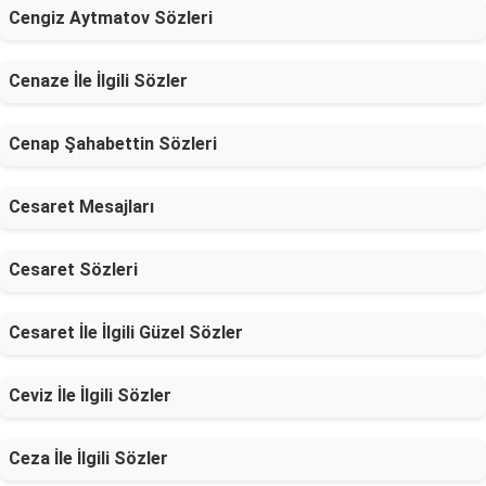
Cengiz Aytmatov Sözleri
Cenaze İle İlgili Sözler
Cenap Şahabettin Sözleri
Cesaret Mesajları
Cesaret Sözleri
Cesaret İle İlgili Güzel Sözler
Ceviz İle İlgili Sözler
Ceza İle İlgili Sözler