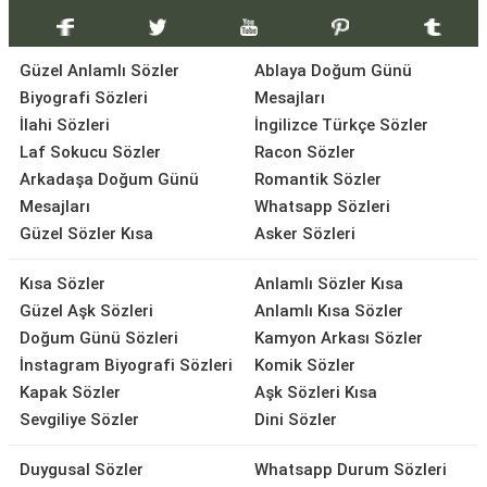
Güzel Anlamlı Sözler
Ablaya Doğum Günü
Biyografi Sözleri
Mesajları
İlahi Sözleri
İngilizce Türkçe Sözler
Laf Sokucu Sözler
Racon Sözler
Arkadaşa Doğum Günü
Romantik Sözler
Mesajları
Whatsapp Sözleri
Güzel Sözler Kısa
Asker Sözleri
Kısa Sözler
Anlamlı Sözler Kısa
Güzel Aşk Sözleri
Anlamlı Kısa Sözler
Doğum Günü Sözleri
Kamyon Arkası Sözler
İnstagram Biyografi Sözleri
Komik Sözler
Kapak Sözler
Aşk Sözleri Kısa
Sevgiliye Sözler
Dini Sözler
Duygusal Sözler
Whatsapp Durum Sözleri