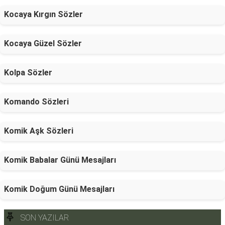
Kocaya Kırgın Sözler
Kocaya Güzel Sözler
Kolpa Sözler
Komando Sözleri
Komik Aşk Sözleri
Komik Babalar Günü Mesajları
Komik Doğum Günü Mesajları
SON YAZILAR