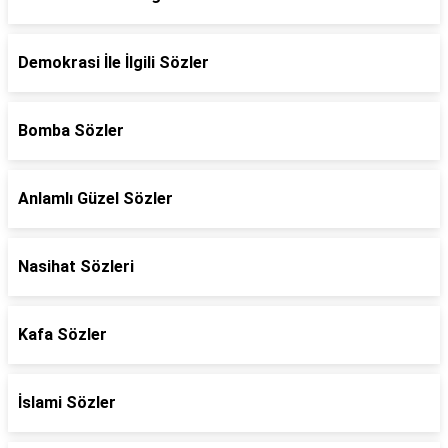
Demokrasi İle İlgili Sözler
Bomba Sözler
Anlamlı Güzel Sözler
Nasihat Sözleri
Kafa Sözler
İslami Sözler