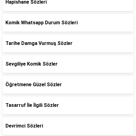
Hapishane Sözleri
Komik Whatsapp Durum Sözleri
Tarihe Damga Vurmuş Sözler
Sevgiliye Komik Sözler
Öğretmene Güzel Sözler
Tasarruf İle İlgili Sözler
Devrimci Sözleri