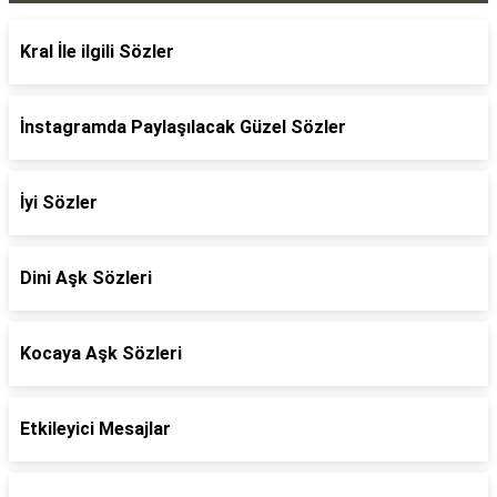
Kral İle ilgili Sözler
İnstagramda Paylaşılacak Güzel Sözler
İyi Sözler
Dini Aşk Sözleri
Kocaya Aşk Sözleri
Etkileyici Mesajlar