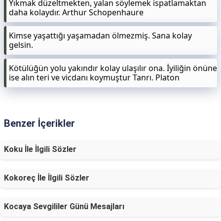
Yıkmak düzeltmekten, yalan söylemek ispatlamaktan
daha kolaydır. Arthur Schopenhaure
Kimse yaşattığı yaşamadan ölmezmiş. Sana kolay
gelsin.
Kötülüğün yolu yakındır kolay ulaşılır ona. İyiliğin önüne
ise alın teri ve vicdanı koymuştur Tanrı. Platon
Benzer İçerikler
Koku İle İlgili Sözler
Kokoreç İle İlgili Sözler
Kocaya Sevgililer Günü Mesajları