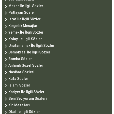
Mezar İle İlgili Sözler
Patlayan Sözler
İsraf İle İlgili Sözler
Kırgınlık Mesajları
Yemek İle İlgili Sözler
Kolay İle İlgili Sözler
Unutamamak İle İlgili Sözler
Demokrasi İle İlgili Sözler
Bomba Sözler
Anlamlı Güzel Sözler
Nasihat Sözleri
Kafa Sözler
İslami Sözler
Kariyer İle İlgili Sözler
Seni Seviyorum Sözleri
Kin Mesajları
Okul İle İlgili Sözler