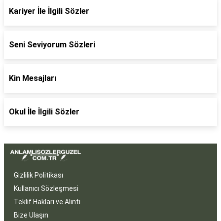
Kariyer İle İlgili Sözler
Seni Seviyorum Sözleri
Kin Mesajları
Okul İle İlgili Sözler
Gizlilik Politikası
Kullanıcı Sözleşmesi
Teklif Hakları ve Alıntı
Bize Ulaşın