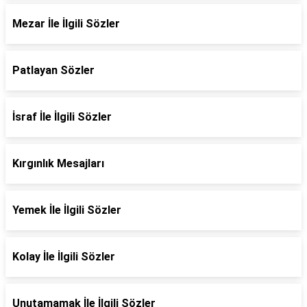
Mezar İle İlgili Sözler
Patlayan Sözler
İsraf İle İlgili Sözler
Kırgınlık Mesajları
Yemek İle İlgili Sözler
Kolay İle İlgili Sözler
Unutamamak İle İlgili Sözler