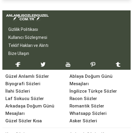
Gizlilik Politikası
Kullanıcı Sözleşmesi
Teklif Hakları ve Alıntı
Bize Ulaşın
Güzel Anlamlı Sözler
Ablaya Doğum Günü
Biyografi Sözleri
Mesajları
İlahi Sözleri
İngilizce Türkçe Sözler
Laf Sokucu Sözler
Racon Sözler
Arkadaşa Doğum Günü
Romantik Sözler
Mesajları
Whatsapp Sözleri
Güzel Sözler Kısa
Asker Sözleri