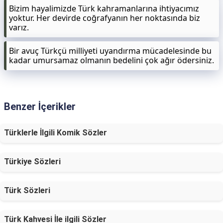
Bizim hayalimizde Türk kahramanlarına ihtiyacımız
yoktur. Her devirde coğrafyanın her noktasında biz
varız.
Bir avuç Türkçü milliyeti uyandırma mücadelesinde bu
kadar umursamaz olmanın bedelini çok ağır ödersiniz.
Benzer İçerikler
Türklerle İlgili Komik Sözler
Türkiye Sözleri
Türk Sözleri
Türk Kahvesi İle ilgili Sözler