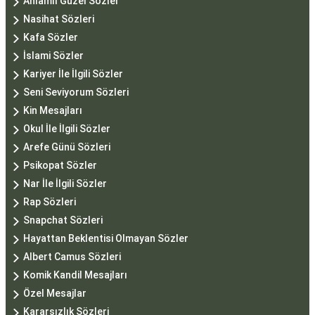
Anlamlı Güzel Sözler
Nasihat Sözleri
Kafa Sözler
İslami Sözler
Kariyer İle İlgili Sözler
Seni Seviyorum Sözleri
Kin Mesajları
Okul İle İlgili Sözler
Arefe Günü Sözleri
Psikopat Sözler
Nar İle İlgili Sözler
Rap Sözleri
Snapchat Sözleri
Hayattan Beklentisi Olmayan Sözler
Albert Camus Sözleri
Komik Kandil Mesajları
Özel Mesajlar
Kararsızlık Sözleri