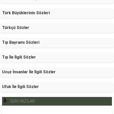
Türk Büyüklerinin Sözleri
Türkçü Sözler
Tıp Bayramı Sözleri
Tıp İle İlgili Sözler
Ucuz İnsanlar İle İlgili Sözler
Ufuk İle İlgili Sözler
SON YAZILAR