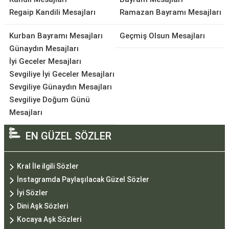
Regaip Kandili Mesajları
Ramazan Bayramı Mesajları
Kurban Bayramı Mesajları
Geçmiş Olsun Mesajları
Günaydın Mesajları
İyi Geceler Mesajları
Sevgiliye İyi Geceler Mesajları
Sevgiliye Günaydın Mesajları
Sevgiliye Doğum Günü
Mesajları
EN GÜZEL SÖZLER
Kral İle ilgili Sözler
İnstagramda Paylaşılacak Güzel Sözler
İyi Sözler
Dini Aşk Sözleri
Kocaya Aşk Sözleri