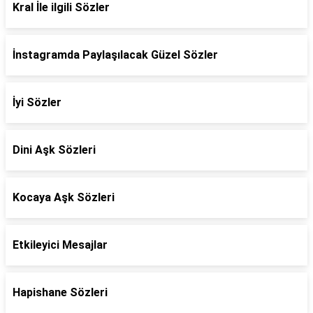
Kral İle ilgili Sözler
İnstagramda Paylaşılacak Güzel Sözler
İyi Sözler
Dini Aşk Sözleri
Kocaya Aşk Sözleri
Etkileyici Mesajlar
Hapishane Sözleri