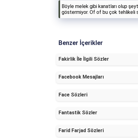
Böyle melek gibi kanatları olup şey
göstermiyor. Of of bu çok tehlikeli 
Benzer İçerikler
Fakirlik İle İlgili Sözler
Facebook Mesajları
Face Sözleri
Fantastik Sözler
Farid Farjad Sözleri