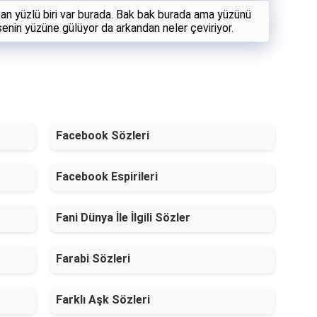
tan yüzlü biri var burada. Bak bak burada ama yüzünü
senin yüzüne gülüyor da arkandan neler çeviriyor.
Facebook Sözleri
Facebook Espirileri
Fani Dünya İle İlgili Sözler
Farabi Sözleri
Farklı Aşk Sözleri