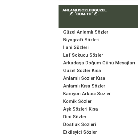
Güzel Anlamlı Sözler
Biyografi Sözleri
İlahi Sözleri
Laf Sokucu Sözler
Arkadaşa Doğum Günü Mesajları
Güzel Sözler Kısa
Anlamlı Sözler Kısa
Anlamlı Kısa Sözler
Kamyon Arkası Sözler
Komik Sözler
Aşk Sözleri Kısa
Dini Sözler
Dostluk Sözleri
Etkileyici Sözler