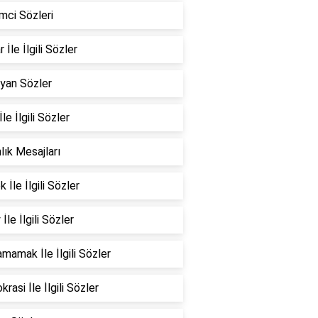
mci Sözleri
 İle İlgili Sözler
yan Sözler
İle İlgili Sözler
nlık Mesajları
 İle İlgili Sözler
İle İlgili Sözler
mamak İle İlgili Sözler
rasi İle İlgili Sözler