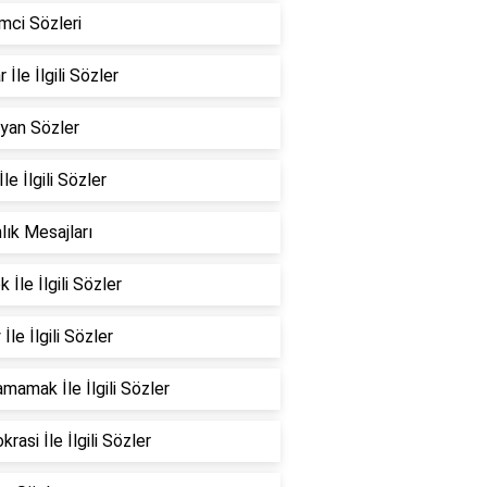
mci Sözleri
 İle İlgili Sözler
yan Sözler
İle İlgili Sözler
nlık Mesajları
 İle İlgili Sözler
İle İlgili Sözler
mamak İle İlgili Sözler
rasi İle İlgili Sözler