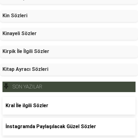
Kin Sözleri
Kinayeli Sözler
Kirpik İle İlgili Sözler
Kitap Ayracı Sözleri
SON YAZILAR
Kral İle ilgili Sözler
İnstagramda Paylaşılacak Güzel Sözler