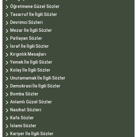
Öğretmene Güzel Sözler
Tasarruf İle İlgili Sözler
Devrimci Sözleri
Mezar İle İlgili Sözler
Patlayan Sözler
İsraf İle İlgili Sözler
Kırgınlık Mesajları
Yemek İle İlgili Sözler
Kolay İle İlgili Sözler
Unutamamak İle İlgili Sözler
Demokrasi İle İlgili Sözler
Bomba Sözler
Anlamlı Güzel Sözler
Nasihat Sözleri
Kafa Sözler
İslami Sözler
Kariyer İle İlgili Sözler