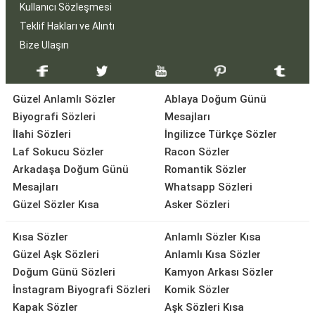
Kullanıcı Sözleşmesi
Teklif Hakları ve Alıntı
Bize Ulaşın
Güzel Anlamlı Sözler
Ablaya Doğum Günü
Biyografi Sözleri
Mesajları
İlahi Sözleri
İngilizce Türkçe Sözler
Laf Sokucu Sözler
Racon Sözler
Arkadaşa Doğum Günü
Romantik Sözler
Mesajları
Whatsapp Sözleri
Güzel Sözler Kısa
Asker Sözleri
Kısa Sözler
Anlamlı Sözler Kısa
Güzel Aşk Sözleri
Anlamlı Kısa Sözler
Doğum Günü Sözleri
Kamyon Arkası Sözler
İnstagram Biyografi Sözleri
Komik Sözler
Kapak Sözler
Aşk Sözleri Kısa