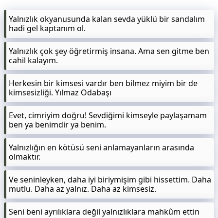
Yalnızlık okyanusunda kalan sevda yüklü bir sandalım
hadi gel kaptanım ol.
Yalnızlık çok şey öğretirmiş insana. Ama sen gitme ben
cahil kalayım.
Herkesin bir kimsesi vardır ben bilmez miyim bir de
kimsesizliği. Yılmaz Odabaşı
Evet, cimriyim doğru! Sevdiğimi kimseyle paylaşamam
ben ya benimdir ya benim.
Yalnızlığın en kötüsü seni anlamayanların arasında
olmaktır.
Ve seninleyken, daha iyi biriymişim gibi hissettim. Daha
mutlu. Daha az yalnız. Daha az kimsesiz.
Seni beni ayrılıklara değil yalnızlıklara mahkûm ettin