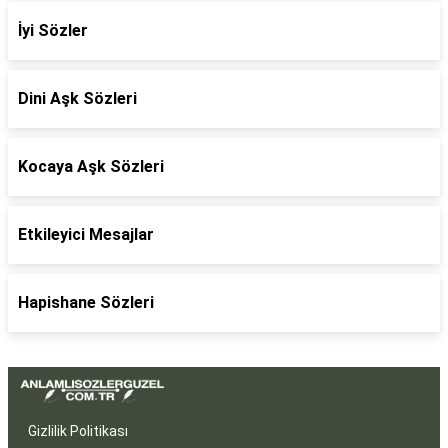
İyi Sözler
Dini Aşk Sözleri
Kocaya Aşk Sözleri
Etkileyici Mesajlar
Hapishane Sözleri
Gizlilik Politikası