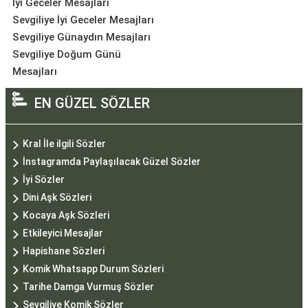
İyi Geceler Mesajları
Sevgiliye İyi Geceler Mesajları
Sevgiliye Günaydın Mesajları
Sevgiliye Doğum Günü
Mesajları
EN GÜZEL SÖZLER
Kral İle ilgili Sözler
İnstagramda Paylaşılacak Güzel Sözler
İyi Sözler
Dini Aşk Sözleri
Kocaya Aşk Sözleri
Etkileyici Mesajlar
Hapishane Sözleri
Komik Whatsapp Durum Sözleri
Tarihe Damga Vurmuş Sözler
Sevgiliye Komik Sözler