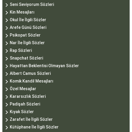
Seni Seviyorum Sözleri
Kin Mesajları
Okul İle İlgili Sözler
Arefe Günü Sözleri
Psikopat Sözler
Nar İle İlgili Sözler
Rap Sözleri
Snapchat Sözleri
Hayattan Beklentisi Olmayan Sözler
Albert Camus Sözleri
Komik Kandil Mesajları
Özel Mesajlar
Kararsızlık Sözleri
Padişah Sözleri
Kıyak Sözler
Zarafet İle İlgili Sözler
Kütüphane İle İlgili Sözler