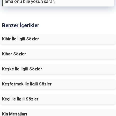
ama onu bile yosun sarar.
Benzer İçerikler
Kibir İle İlgili Sözler
Kibar Sözler
Keşke İle İlgili Sözler
Keşfetmek İle İlgili Sözler
Keçi İle İlgili Sözler
Kin Mesajları