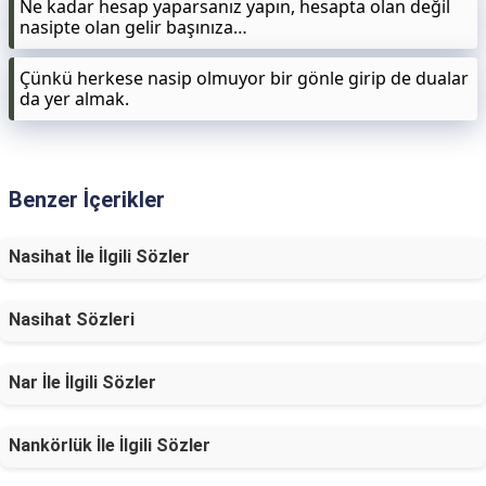
Ne kadar hesap yaparsanız yapın, hesapta olan değil
nasipte olan gelir başınıza…
Çünkü herkese nasip olmuyor bir gönle girip de dualar
da yer almak.
Benzer İçerikler
Nasihat İle İlgili Sözler
Nasihat Sözleri
Nar İle İlgili Sözler
Nankörlük İle İlgili Sözler