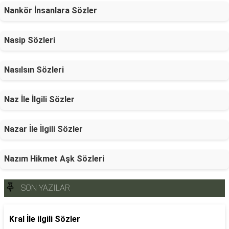
Nankör İnsanlara Sözler
Nasip Sözleri
Nasılsın Sözleri
Naz İle İlgili Sözler
Nazar İle İlgili Sözler
Nazım Hikmet Aşk Sözleri
SON YAZILAR
Kral İle ilgili Sözler