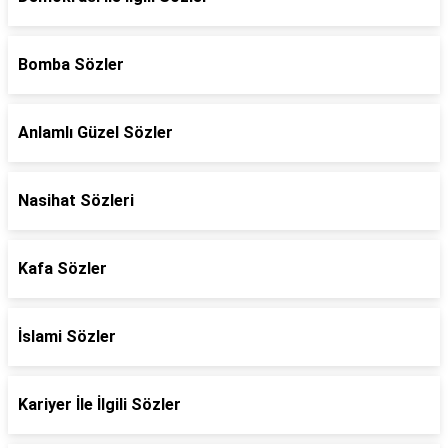
Bomba Sözler
Anlamlı Güzel Sözler
Nasihat Sözleri
Kafa Sözler
İslami Sözler
Kariyer İle İlgili Sözler