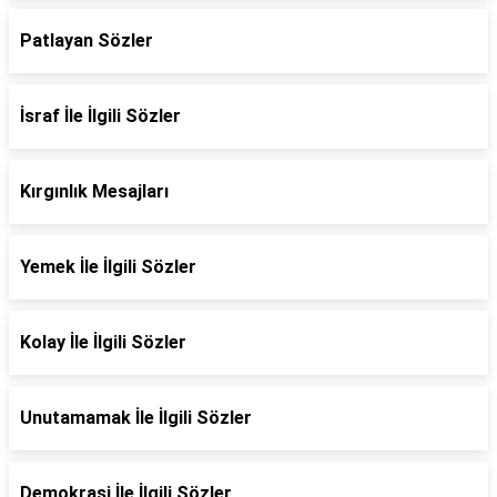
Patlayan Sözler
İsraf İle İlgili Sözler
Kırgınlık Mesajları
Yemek İle İlgili Sözler
Kolay İle İlgili Sözler
Unutamamak İle İlgili Sözler
Demokrasi İle İlgili Sözler