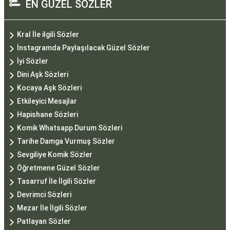
EN GÜZEL SÖZLER
Kral İle ilgili Sözler
İnstagramda Paylaşılacak Güzel Sözler
İyi Sözler
Dini Aşk Sözleri
Kocaya Aşk Sözleri
Etkileyici Mesajlar
Hapishane Sözleri
Komik Whatsapp Durum Sözleri
Tarihe Damga Vurmuş Sözler
Sevgiliye Komik Sözler
Öğretmene Güzel Sözler
Tasarruf İle İlgili Sözler
Devrimci Sözleri
Mezar İle İlgili Sözler
Patlayan Sözler