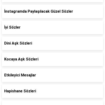
İnstagramda Paylaşılacak Güzel Sözler
İyi Sözler
Dini Aşk Sözleri
Kocaya Aşk Sözleri
Etkileyici Mesajlar
Hapishane Sözleri