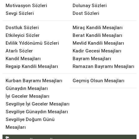
Motivasyon Sözleri
Dolunay Sözleri
Sevgi Sözleri
Dost Sözleri
Dostluk Sözleri
Miraç Kandili Mesajları
Etkileyici Sözler
Berat Kandili Mesajları
Evlilik Yıldönümü Sözleri
Mevlid Kandili Mesajları
Atarlı Sözler
Kadir Gecesi Mesajları
Kandil Mesajları
Bayram Mesajları
Regaip Kandili Mesajları
Ramazan Bayramı Mesajları
Kurban Bayramı Mesajları
Geçmiş Olsun Mesajları
Günaydın Mesajları
İyi Geceler Mesajları
Sevgiliye İyi Geceler Mesajları
Sevgiliye Günaydın Mesajları
Sevgiliye Doğum Günü
Mesajları