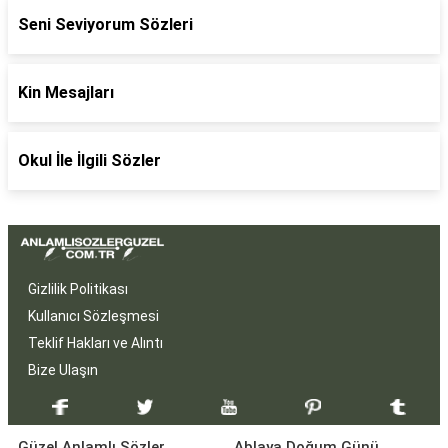
Seni Seviyorum Sözleri
Kin Mesajları
Okul İle İlgili Sözler
Gizlilik Politikası
Kullanıcı Sözleşmesi
Teklif Hakları ve Alıntı
Bize Ulaşın
Güzel Anlamlı Sözler
Ablaya Doğum Günü