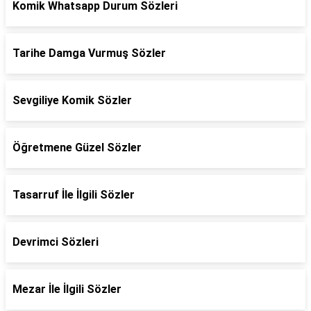
Komik Whatsapp Durum Sözleri
Tarihe Damga Vurmuş Sözler
Sevgiliye Komik Sözler
Öğretmene Güzel Sözler
Tasarruf İle İlgili Sözler
Devrimci Sözleri
Mezar İle İlgili Sözler