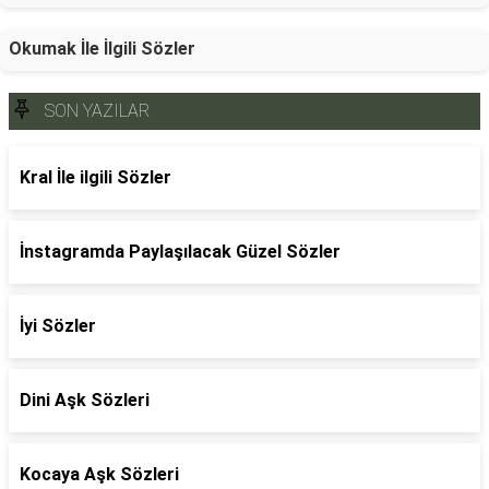
Okumak İle İlgili Sözler
SON YAZILAR
Kral İle ilgili Sözler
İnstagramda Paylaşılacak Güzel Sözler
İyi Sözler
Dini Aşk Sözleri
Kocaya Aşk Sözleri