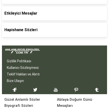
Etkileyici Mesajlar
Hapishane Sözleri
Gizlilik Politikası
Kullanıcı Sözleşmesi
Teklif Hakları ve Alıntı
Bize Ulaşın
Güzel Anlamlı Sözler
Ablaya Doğum Günü
Biyografi Sözleri
Mesajları