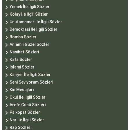
Yemek İle İlgili Sözler
Kolay İle İlgili Sözler
Unutamamak İle İlgili Sözler
Demokrasi İle İlgili Sözler
Bomba Sözler
Anlamlı Güzel Sözler
Nasihat Sözleri
Kafa Sözler
İslami Sözler
Kariyer İle İlgili Sözler
Seni Seviyorum Sözleri
Kin Mesajları
Okul İle İlgili Sözler
Arefe Günü Sözleri
Psikopat Sözler
Nar İle İlgili Sözler
Rap Sözleri