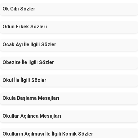
Ok Gibi Sözler
Odun Erkek Sözleri
Ocak Ayı İle İlgili Sözler
Obezite İle İlgili Sözler
Okul İle İlgili Sözler
Okula Başlama Mesajları
Okullar Açılınca Mesajları
Okulların Açılması İle İlgili Komik Sözler