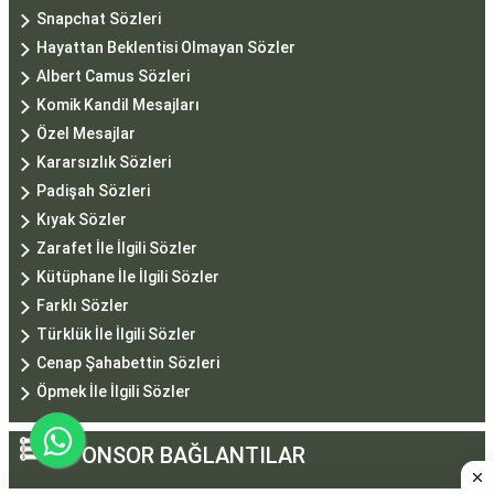
Snapchat Sözleri
Hayattan Beklentisi Olmayan Sözler
Albert Camus Sözleri
Komik Kandil Mesajları
Özel Mesajlar
Kararsızlık Sözleri
Padişah Sözleri
Kıyak Sözler
Zarafet İle İlgili Sözler
Kütüphane İle İlgili Sözler
Farklı Sözler
Türklük İle İlgili Sözler
Cenap Şahabettin Sözleri
Öpmek İle İlgili Sözler
SPONSOR BAĞLANTILAR