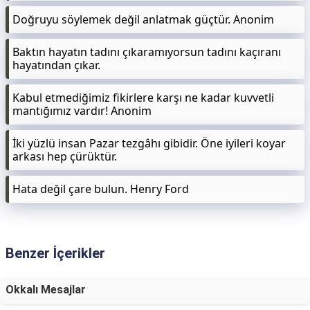
Doğruyu söylemek değil anlatmak güçtür. Anonim
Baktın hayatın tadını çıkaramıyorsun tadını kaçıranı
hayatından çıkar.
Kabul etmediğimiz fikirlere karşı ne kadar kuvvetli
mantığımız vardır! Anonim
İki yüzlü insan Pazar tezgâhı gibidir. Öne iyileri koyar
arkası hep çürüktür.
Hata değil çare bulun. Henry Ford
Benzer İçerikler
Okkalı Mesajlar