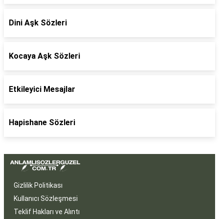
Dini Aşk Sözleri
Kocaya Aşk Sözleri
Etkileyici Mesajlar
Hapishane Sözleri
Gizlilik Politikası
Kullanıcı Sözleşmesi
Teklif Hakları ve Alıntı