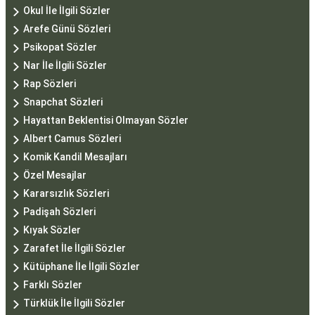
Okul İle İlgili Sözler
Arefe Günü Sözleri
Psikopat Sözler
Nar İle İlgili Sözler
Rap Sözleri
Snapchat Sözleri
Hayattan Beklentisi Olmayan Sözler
Albert Camus Sözleri
Komik Kandil Mesajları
Özel Mesajlar
Kararsızlık Sözleri
Padişah Sözleri
Kıyak Sözler
Zarafet İle İlgili Sözler
Kütüphane İle İlgili Sözler
Farklı Sözler
Türklük İle İlgili Sözler