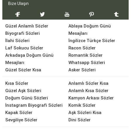
Bize Ulaşın
Güzel Anlamlı Sözler
Ablaya Doğum Günü
Biyografi Sözleri
Mesajları
İlahi Sözleri
İngilizce Türkçe Sözler
Laf Sokucu Sözler
Racon Sözler
Arkadaşa Doğum Günü
Romantik Sözler
Mesajları
Whatsapp Sözleri
Güzel Sözler Kısa
Asker Sözleri
Kısa Sözler
Anlamlı Sözler Kısa
Güzel Aşk Sözleri
Anlamlı Kısa Sözler
Doğum Günü Sözleri
Kamyon Arkası Sözler
İnstagram Biyografi Sözleri
Komik Sözler
Kapak Sözler
Aşk Sözleri Kısa
Sevgiliye Sözler
Dini Sözler