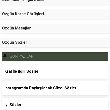
Özgün Karne Görüşleri
Özgün Mesajlar
Özgün Sözler
SON YAZILAR
Kral İle ilgili Sözler
İnstagramda Paylaşılacak Güzel Sözler
İyi Sözler