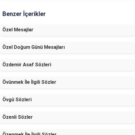
Benzer İçerikler
Özel Mesajlar
Özel Doğum Günü Mesajları
Özdemir Asaf Sözleri
Övünmek İle İlgili Sözler
Övgü Sözleri
Özenli Sözler
Özenmek İle İlgili Sözler