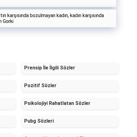
ltın karşısında bozulmayan kadın, kadın karşısında
m Gorki
Prensip İle İlgili Sözler
Pozitif Sözler
Psikolojiyi Rahatlatan Sözler
Pubg Sözleri