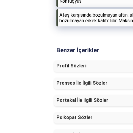
Konfüçyüs
Ateş karşısında bozulmayan altın, a
bozulmayan erkek kalitelidir. Maksi
Benzer İçerikler
Profil Sözleri
Prenses İle İlgili Sözler
Portakal İle ilgili Sözler
Psikopat Sözler