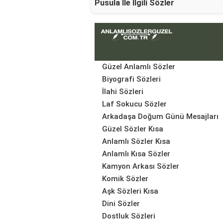
Pusula İle İlgili Sözler
Güzel Anlamlı Sözler
Biyografi Sözleri
İlahi Sözleri
Laf Sokucu Sözler
Arkadaşa Doğum Günü Mesajları
Güzel Sözler Kısa
Anlamlı Sözler Kısa
Anlamlı Kısa Sözler
Kamyon Arkası Sözler
Komik Sözler
Aşk Sözleri Kısa
Dini Sözler
Dostluk Sözleri