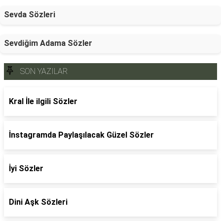
Sevda Sözleri
Sevdiğim Adama Sözler
SON YAZILAR
Kral İle ilgili Sözler
İnstagramda Paylaşılacak Güzel Sözler
İyi Sözler
Dini Aşk Sözleri