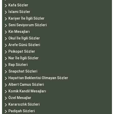
Kafa Sözler
İslami Sözler
Kariyer İle İlgili Sözler
Seni Seviyorum Sözleri
Kin Mesajları
Okul İle İlgili Sözler
Arefe Günü Sözleri
Psikopat Sözler
Nar İle İlgili Sözler
Rap Sözleri
Snapchat Sözleri
Hayattan Beklentisi Olmayan Sözler
Albert Camus Sözleri
Komik Kandil Mesajları
Özel Mesajlar
Kararsızlık Sözleri
Padişah Sözleri