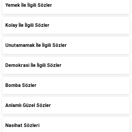
Yemek İle İlgili Sözler
Kolay İle İlgili Sözler
Unutamamak İle İlgili Sözler
Demokrasi İle İlgili Sözler
Bomba Sözler
Anlamlı Güzel Sözler
Nasihat Sözleri