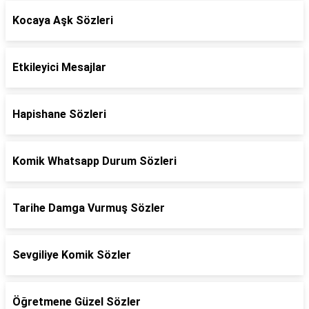
Kocaya Aşk Sözleri
Etkileyici Mesajlar
Hapishane Sözleri
Komik Whatsapp Durum Sözleri
Tarihe Damga Vurmuş Sözler
Sevgiliye Komik Sözler
Öğretmene Güzel Sözler