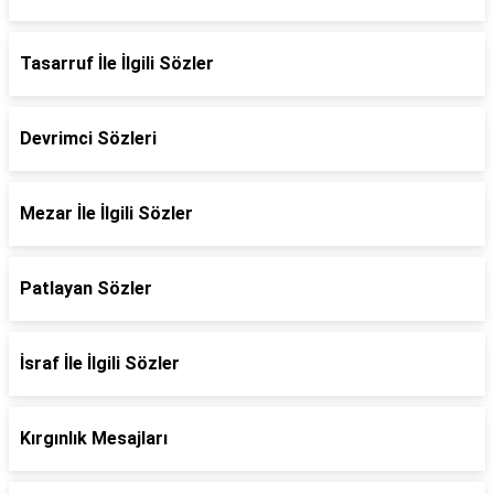
Tasarruf İle İlgili Sözler
Devrimci Sözleri
Mezar İle İlgili Sözler
Patlayan Sözler
İsraf İle İlgili Sözler
Kırgınlık Mesajları