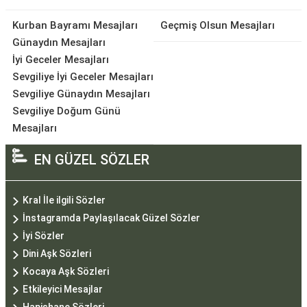
Kurban Bayramı Mesajları
Geçmiş Olsun Mesajları
Günaydın Mesajları
İyi Geceler Mesajları
Sevgiliye İyi Geceler Mesajları
Sevgiliye Günaydın Mesajları
Sevgiliye Doğum Günü
Mesajları
EN GÜZEL SÖZLER
Kral İle ilgili Sözler
İnstagramda Paylaşılacak Güzel Sözler
İyi Sözler
Dini Aşk Sözleri
Kocaya Aşk Sözleri
Etkileyici Mesajlar