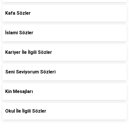
Kafa Sözler
İslami Sözler
Kariyer İle İlgili Sözler
Seni Seviyorum Sözleri
Kin Mesajları
Okul İle İlgili Sözler