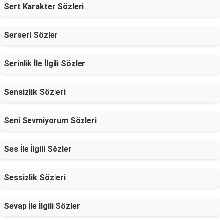
Sert Karakter Sözleri
Serseri Sözler
Serinlik İle İlgili Sözler
Sensizlik Sözleri
Seni Sevmiyorum Sözleri
Ses İle İlgili Sözler
Sessizlik Sözleri
Sevap İle İlgili Sözler