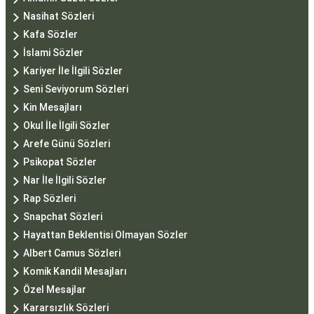
Nasihat Sözleri
Kafa Sözler
İslami Sözler
Kariyer İle İlgili Sözler
Seni Seviyorum Sözleri
Kin Mesajları
Okul İle İlgili Sözler
Arefe Günü Sözleri
Psikopat Sözler
Nar İle İlgili Sözler
Rap Sözleri
Snapchat Sözleri
Hayattan Beklentisi Olmayan Sözler
Albert Camus Sözleri
Komik Kandil Mesajları
Özel Mesajlar
Kararsızlık Sözleri