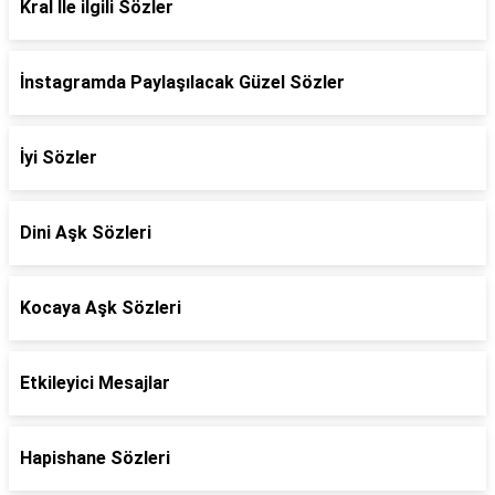
Kral İle ilgili Sözler
İnstagramda Paylaşılacak Güzel Sözler
İyi Sözler
Dini Aşk Sözleri
Kocaya Aşk Sözleri
Etkileyici Mesajlar
Hapishane Sözleri