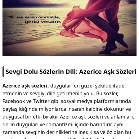
Sevgi Dolu Sözlerin Dili: Azerice Aşk Sözleri
Azerice aşk sözleri,
duyguları en güzel şekilde ifade
etmenin ve sevgiyi dile getirmenin yolu. Bu sözler,
Facebook ve Twitter gibi sosyal medya platformlarında
paylaşıldığında milyonlarca insanın kalbine dokunur ve
duygusal bir etki bırakır. Azerice aşk sözleri ve anlamları,
derin duyguları ve romantizmi içinde barındırır, aynı
zamanda sevginin derinliklerine iner. Kısa ve öz olan bu