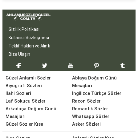
Gizlilik Politikası
Kullanıcı Sözleşmesi
Teklif Hakları ve Alıntı
Bize Ulaşın
Güzel Anlamlı Sözler
Ablaya Doğum Günü
Biyografi Sözleri
Mesajları
İlahi Sözleri
İngilizce Türkçe Sözler
Laf Sokucu Sözler
Racon Sözler
Arkadaşa Doğum Günü
Romantik Sözler
Mesajları
Whatsapp Sözleri
Güzel Sözler Kısa
Asker Sözleri