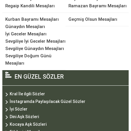
Regaip Kandili Mesajları
Ramazan Bayramı Mesajları
Kurban Bayramı Mesajları
Geçmiş Olsun Mesajları
Günaydın Mesajları
İyi Geceler Mesajları
Sevgiliye İyi Geceler Mesajları
Sevgiliye Günaydın Mesajları
Sevgiliye Doğum Günü
Mesajları
EN GÜZEL SÖZLER
Kral İle ilgili Sözler
İnstagramda Paylaşılacak Güzel Sözler
İyi Sözler
Dini Aşk Sözleri
Kocaya Aşk Sözleri