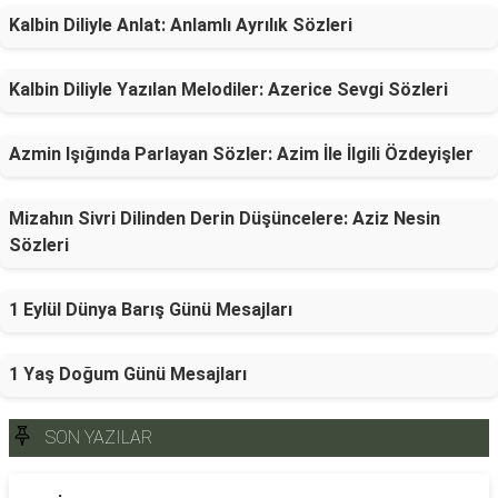
Kalbin Diliyle Anlat: Anlamlı Ayrılık Sözleri
Kalbin Diliyle Yazılan Melodiler: Azerice Sevgi Sözleri
Azmin Işığında Parlayan Sözler: Azim İle İlgili Özdeyişler
Mizahın Sivri Dilinden Derin Düşüncelere: Aziz Nesin
Sözleri
1 Eylül Dünya Barış Günü Mesajları
1 Yaş Doğum Günü Mesajları
SON YAZILAR