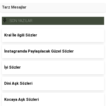
Tarz Mesajlar
SON YAZILAR
Kral İle ilgili Sözler
İnstagramda Paylaşılacak Güzel Sözler
İyi Sözler
Dini Aşk Sözleri
Kocaya Aşk Sözleri