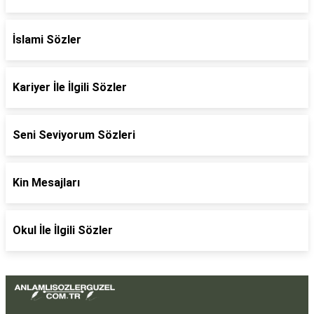
İslami Sözler
Kariyer İle İlgili Sözler
Seni Seviyorum Sözleri
Kin Mesajları
Okul İle İlgili Sözler