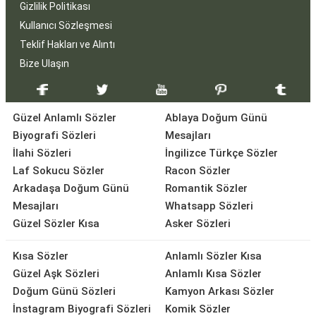
Gizlilik Politikası
Kullanıcı Sözleşmesi
Teklif Hakları ve Alıntı
Bize Ulaşın
Güzel Anlamlı Sözler
Ablaya Doğum Günü
Biyografi Sözleri
Mesajları
İlahi Sözleri
İngilizce Türkçe Sözler
Laf Sokucu Sözler
Racon Sözler
Arkadaşa Doğum Günü
Romantik Sözler
Mesajları
Whatsapp Sözleri
Güzel Sözler Kısa
Asker Sözleri
Kısa Sözler
Anlamlı Sözler Kısa
Güzel Aşk Sözleri
Anlamlı Kısa Sözler
Doğum Günü Sözleri
Kamyon Arkası Sözler
İnstagram Biyografi Sözleri
Komik Sözler