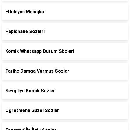
Etkileyici Mesajlar
Hapishane Sözleri
Komik Whatsapp Durum Sözleri
Tarihe Damga Vurmuş Sözler
Sevgiliye Komik Sözler
Öğretmene Güzel Sözler