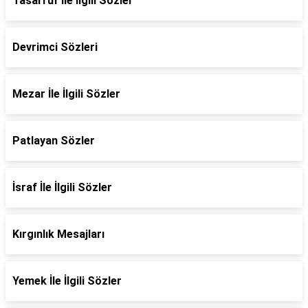
Tasarruf İle İlgili Sözler
Devrimci Sözleri
Mezar İle İlgili Sözler
Patlayan Sözler
İsraf İle İlgili Sözler
Kırgınlık Mesajları
Yemek İle İlgili Sözler