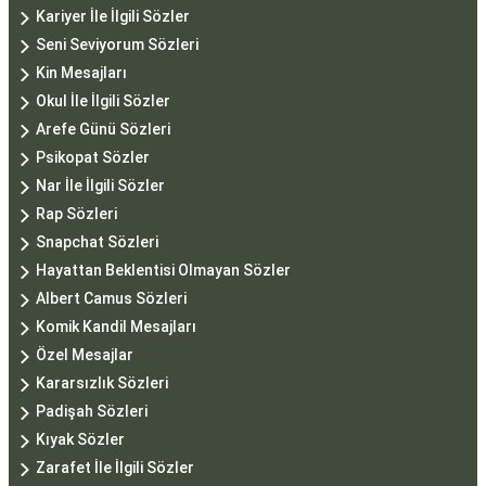
Kariyer İle İlgili Sözler
Seni Seviyorum Sözleri
Kin Mesajları
Okul İle İlgili Sözler
Arefe Günü Sözleri
Psikopat Sözler
Nar İle İlgili Sözler
Rap Sözleri
Snapchat Sözleri
Hayattan Beklentisi Olmayan Sözler
Albert Camus Sözleri
Komik Kandil Mesajları
Özel Mesajlar
Kararsızlık Sözleri
Padişah Sözleri
Kıyak Sözler
Zarafet İle İlgili Sözler