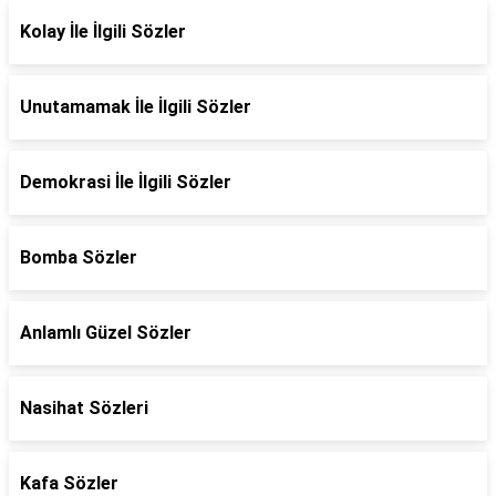
Kolay İle İlgili Sözler
Unutamamak İle İlgili Sözler
Demokrasi İle İlgili Sözler
Bomba Sözler
Anlamlı Güzel Sözler
Nasihat Sözleri
Kafa Sözler