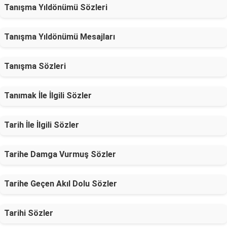
Tanışma Yıldönümü Sözleri
Tanışma Yıldönümü Mesajları
Tanışma Sözleri
Tanımak İle İlgili Sözler
Tarih İle İlgili Sözler
Tarihe Damga Vurmuş Sözler
Tarihe Geçen Akıl Dolu Sözler
Tarihi Sözler