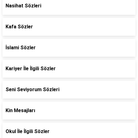
Nasihat Sözleri
Kafa Sözler
İslami Sözler
Kariyer İle İlgili Sözler
Seni Seviyorum Sözleri
Kin Mesajları
Okul İle İlgili Sözler