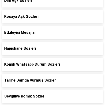
Dini Aşk Sözleri
Kocaya Aşk Sözleri
Etkileyici Mesajlar
Hapishane Sözleri
Komik Whatsapp Durum Sözleri
Tarihe Damga Vurmuş Sözler
Sevgiliye Komik Sözler