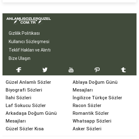
Gizlilik Politikası
Kullanıcı Sözleşmesi
Teklif Hakları ve Alıntı
Bize Ulaşın
Güzel Anlamlı Sözler
Ablaya Doğum Günü
Biyografi Sözleri
Mesajları
İlahi Sözleri
İngilizce Türkçe Sözler
Laf Sokucu Sözler
Racon Sözler
Arkadaşa Doğum Günü
Romantik Sözler
Mesajları
Whatsapp Sözleri
Güzel Sözler Kısa
Asker Sözleri