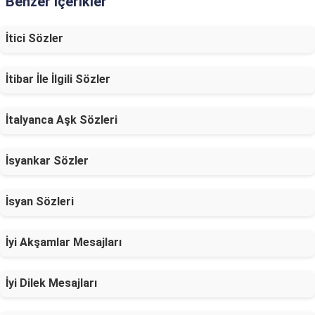
Benzer İçerikler
İtici Sözler
İtibar İle İlgili Sözler
İtalyanca Aşk Sözleri
İsyankar Sözler
İsyan Sözleri
İyi Akşamlar Mesajları
İyi Dilek Mesajları