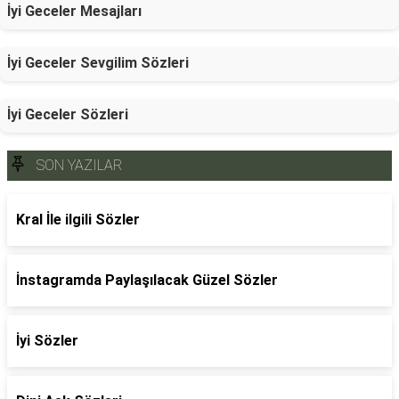
İyi Geceler Mesajları
İyi Geceler Sevgilim Sözleri
İyi Geceler Sözleri
SON YAZILAR
Kral İle ilgili Sözler
İnstagramda Paylaşılacak Güzel Sözler
İyi Sözler