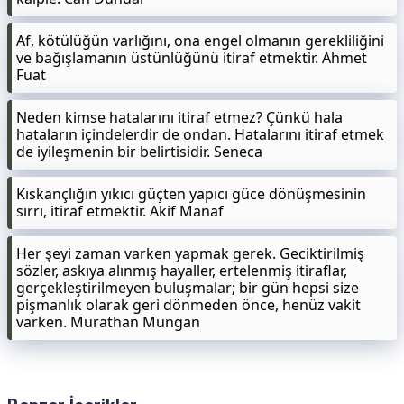
Af, kötülüğün varlığını, ona engel olmanın gerekliliğini
ve bağışlamanın üstünlüğünü itiraf etmektir. Ahmet
Fuat
Neden kimse hatalarını itiraf etmez? Çünkü hala
hataların içindelerdir de ondan. Hatalarını itiraf etmek
de iyileşmenin bir belirtisidir. Seneca
Kıskançlığın yıkıcı güçten yapıcı güce dönüşmesinin
sırrı, itiraf etmektir. Akif Manaf
Her şeyi zaman varken yapmak gerek. Geciktirilmiş
sözler, askıya alınmış hayaller, ertelenmiş itiraflar,
gerçekleştirilmeyen buluşmalar; bir gün hepsi size
pişmanlık olarak geri dönmeden önce, henüz vakit
varken. Murathan Mungan