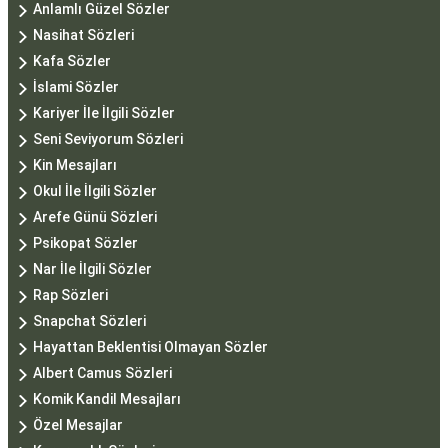
Anlamlı Güzel Sözler
Nasihat Sözleri
Kafa Sözler
İslami Sözler
Kariyer İle İlgili Sözler
Seni Seviyorum Sözleri
Kin Mesajları
Okul İle İlgili Sözler
Arefe Günü Sözleri
Psikopat Sözler
Nar İle İlgili Sözler
Rap Sözleri
Snapchat Sözleri
Hayattan Beklentisi Olmayan Sözler
Albert Camus Sözleri
Komik Kandil Mesajları
Özel Mesajlar