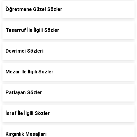
Öğretmene Güzel Sözler
Tasarruf İle İlgili Sözler
Devrimci Sözleri
Mezar İle İlgili Sözler
Patlayan Sözler
İsraf İle İlgili Sözler
Kırgınlık Mesajları