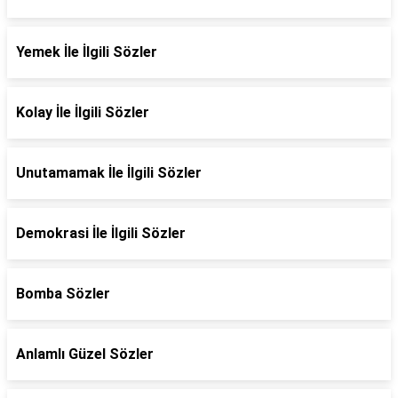
Yemek İle İlgili Sözler
Kolay İle İlgili Sözler
Unutamamak İle İlgili Sözler
Demokrasi İle İlgili Sözler
Bomba Sözler
Anlamlı Güzel Sözler