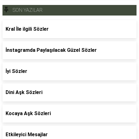
SON YAZILAR
Kral İle ilgili Sözler
İnstagramda Paylaşılacak Güzel Sözler
İyi Sözler
Dini Aşk Sözleri
Kocaya Aşk Sözleri
Etkileyici Mesajlar