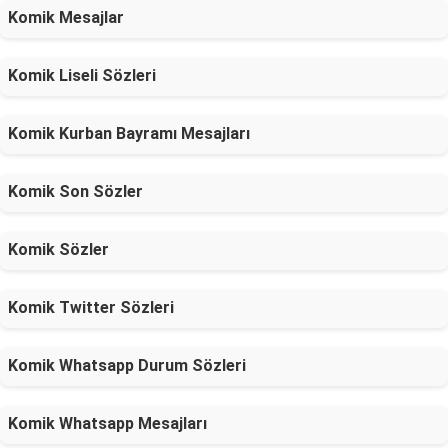
Komik Mesajlar
Komik Liseli Sözleri
Komik Kurban Bayramı Mesajları
Komik Son Sözler
Komik Sözler
Komik Twitter Sözleri
Komik Whatsapp Durum Sözleri
Komik Whatsapp Mesajları