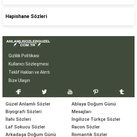
Hapishane Sözleri
Gizlilik Politikası
Kullanıcı Sözleşmesi
Teklif Hakları ve Alıntı
Bize Ulaşın
Güzel Anlamlı Sözler
Ablaya Doğum Günü
Biyografi Sözleri
Mesajları
İlahi Sözleri
İngilizce Türkçe Sözler
Laf Sokucu Sözler
Racon Sözler
Arkadaşa Doğum Günü
Romantik Sözler