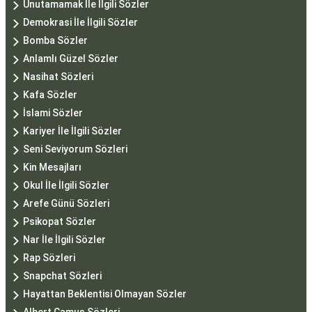
Unutamamak İle İlgili Sözler
Demokrasi İle İlgili Sözler
Bomba Sözler
Anlamlı Güzel Sözler
Nasihat Sözleri
Kafa Sözler
İslami Sözler
Kariyer İle İlgili Sözler
Seni Seviyorum Sözleri
Kin Mesajları
Okul İle İlgili Sözler
Arefe Günü Sözleri
Psikopat Sözler
Nar İle İlgili Sözler
Rap Sözleri
Snapchat Sözleri
Hayattan Beklentisi Olmayan Sözler