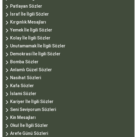
Patlayan Sözler
İsraf İle İlgili Sözler
Kırgınlık Mesajları
Yemek İle İlgili Sözler
Kolay İle İlgili Sözler
Unutamamak İle İlgili Sözler
Demokrasi İle İlgili Sözler
Bomba Sözler
Anlamlı Güzel Sözler
Nasihat Sözleri
Kafa Sözler
İslami Sözler
Kariyer İle İlgili Sözler
Seni Seviyorum Sözleri
Kin Mesajları
Okul İle İlgili Sözler
Arefe Günü Sözleri