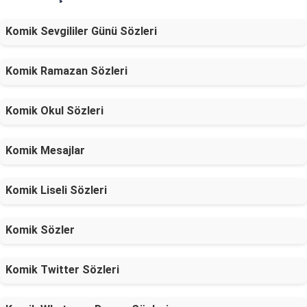
Komik Sevgililer Günü Sözleri
Komik Ramazan Sözleri
Komik Okul Sözleri
Komik Mesajlar
Komik Liseli Sözleri
Komik Sözler
Komik Twitter Sözleri