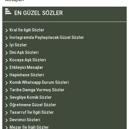
EN GÜZEL SÖZLER
Kral İle ilgili Sözler
İnstagramda Paylaşılacak Güzel Sözler
İyi Sözler
Dini Aşk Sözleri
Kocaya Aşk Sözleri
Etkileyici Mesajlar
Hapishane Sözleri
Komik Whatsapp Durum Sözleri
Tarihe Damga Vurmuş Sözler
Sevgiliye Komik Sözler
Öğretmene Güzel Sözler
Tasarruf İle İlgili Sözler
Devrimci Sözleri
Mezar İle İlgili Sözler