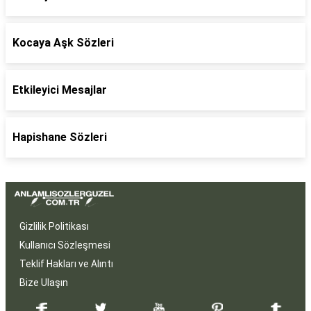
Kocaya Aşk Sözleri
Etkileyici Mesajlar
Hapishane Sözleri
Gizlilik Politikası
Kullanıcı Sözleşmesi
Teklif Hakları ve Alıntı
Bize Ulaşın