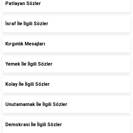
Patlayan Sözler
İsraf İle İlgili Sözler
Kırgınlık Mesajları
Yemek İle İlgili Sözler
Kolay İle İlgili Sözler
Unutamamak İle İlgili Sözler
Demokrasi İle İlgili Sözler