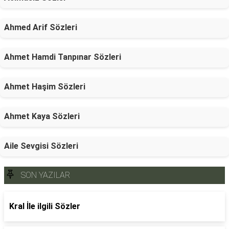
Ahmed Arif Sözleri
Ahmet Hamdi Tanpınar Sözleri
Ahmet Haşim Sözleri
Ahmet Kaya Sözleri
Aile Sevgisi Sözleri
SON YAZILAR
Kral İle ilgili Sözler