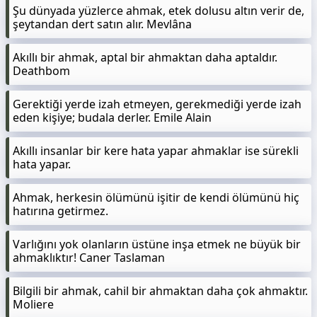
Şu dünyada yüzlerce ahmak, etek dolusu altın verir de,
şeytandan dert satın alır. Mevlâna
Akıllı bir ahmak, aptal bir ahmaktan daha aptaldır.
Deathbom
Gerektiği yerde izah etmeyen, gerekmediği yerde izah
eden kişiye; budala derler. Emile Alain
Akıllı insanlar bir kere hata yapar ahmaklar ise sürekli
hata yapar.
Ahmak, herkesin ölümünü işitir de kendi ölümünü hiç
hatırına getirmez.
Varlığını yok olanların üstüne inşa etmek ne büyük bir
ahmaklıktır! Caner Taslaman
Bilgili bir ahmak, cahil bir ahmaktan daha çok ahmaktır.
Moliere