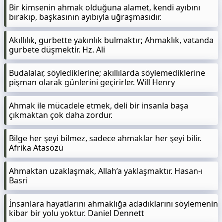
Bir kimsenin ahmak olduğuna alamet, kendi ayıbını
bırakıp, başkasının ayıbıyla uğraşmasıdır.
Akıllılık, gurbette yakınlık bulmaktır; Ahmaklık, vatanda
gurbete düşmektir. Hz. Ali
Budalalar, söylediklerine; akıllılarda söylemediklerine
pişman olarak günlerini geçirirler. Will Henry
Ahmak ile mücadele etmek, deli bir insanla başa
çıkmaktan çok daha zordur.
Bilge her şeyi bilmez, sadece ahmaklar her şeyi bilir.
Afrika Atasözü
Ahmaktan uzaklaşmak, Allah’a yaklaşmaktır. Hasan-ı
Basri
İnsanlara hayatlarını ahmaklığa adadıklarını söylemenin
kibar bir yolu yoktur. Daniel Dennett