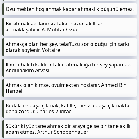
Övülmekten hoşlanmak kadar ahmaklık düşünülemez.
Bir ahmak akıllanmaz fakat bazen akıllılar
ahmaklaşabilir. A. Muhtar Özden
Ahmakça olan her şey, telaffuzu zor olduğu için şarkı
olarak söylenir. Voltaire
İlim cehaleti kaldırır fakat ahmaklığa bir şey yapamaz.
Abdülhakim Arvasi
Ahmak olan kimse, övülmekten hoşlanır. Ahmed Bin
Hanbel
Budala ile başa çıkmak; katille, hırsızla başa çıkmaktan
daha zordur. Charles Vildrac
Şükür ki yüz tane ahmak bir araya gelse bir tane akıllı
adam etmez. Arthur Schopenhauer