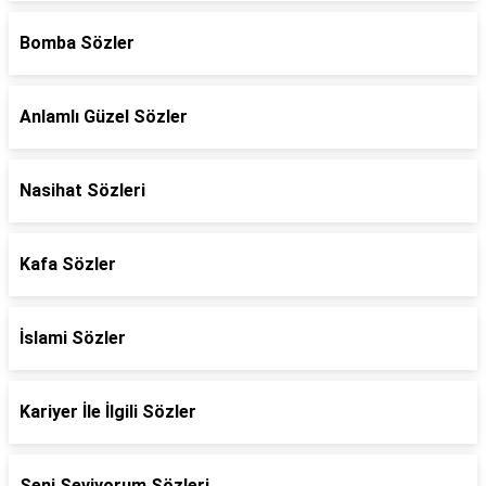
Bomba Sözler
Anlamlı Güzel Sözler
Nasihat Sözleri
Kafa Sözler
İslami Sözler
Kariyer İle İlgili Sözler
Seni Seviyorum Sözleri