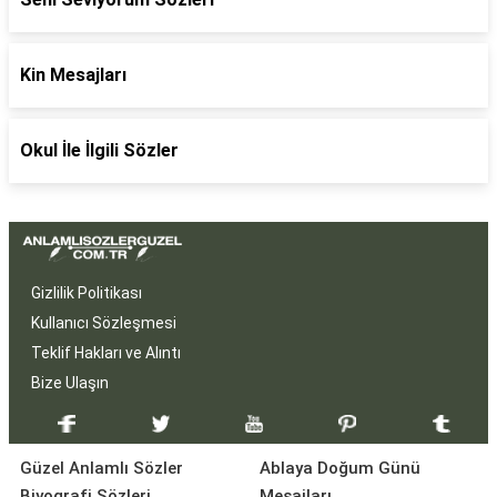
Kin Mesajları
Okul İle İlgili Sözler
Gizlilik Politikası
Kullanıcı Sözleşmesi
Teklif Hakları ve Alıntı
Bize Ulaşın
Güzel Anlamlı Sözler
Ablaya Doğum Günü
Biyografi Sözleri
Mesajları