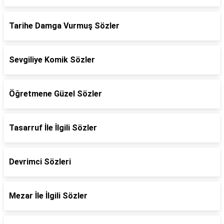
Tarihe Damga Vurmuş Sözler
Sevgiliye Komik Sözler
Öğretmene Güzel Sözler
Tasarruf İle İlgili Sözler
Devrimci Sözleri
Mezar İle İlgili Sözler