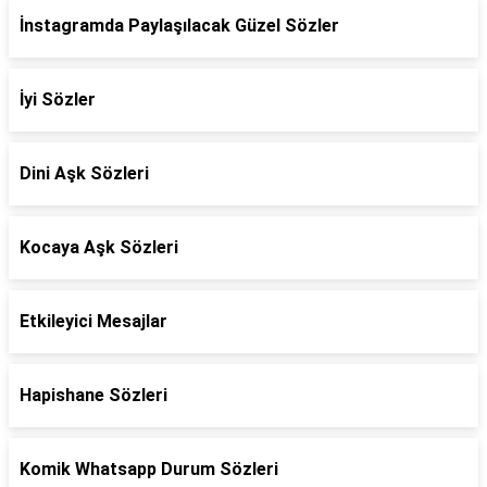
İnstagramda Paylaşılacak Güzel Sözler
İyi Sözler
Dini Aşk Sözleri
Kocaya Aşk Sözleri
Etkileyici Mesajlar
Hapishane Sözleri
Komik Whatsapp Durum Sözleri