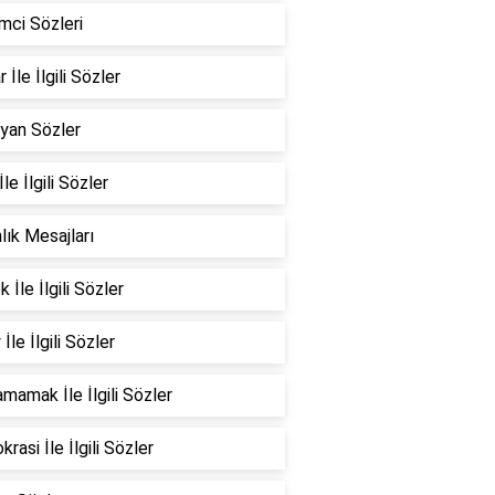
mci Sözleri
 İle İlgili Sözler
yan Sözler
İle İlgili Sözler
nlık Mesajları
 İle İlgili Sözler
İle İlgili Sözler
mamak İle İlgili Sözler
rasi İle İlgili Sözler