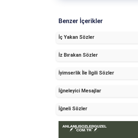
Benzer İçerikler
İç Yakan Sözler
İz Bırakan Sözler
İyimserlik İle İlgili Sözler
İğneleyici Mesajlar
İğneli Sözler