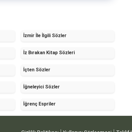
İzmir İle İlgili Sözler
İz Bırakan Kitap Sözleri
İçten Sözler
İğneleyici Sözler
İğrenç Espriler