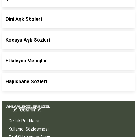
Dini Aşk Sözleri
Kocaya Aşk Sözleri
Etkileyici Mesajlar
Hapishane Sözleri
Gizlilik Politikası
Kullanıcı Sözleşmesi