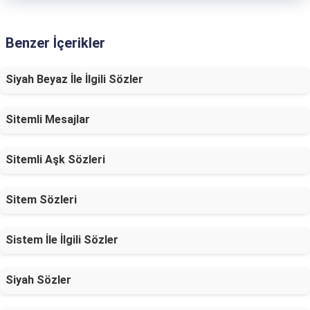
Benzer İçerikler
Siyah Beyaz İle İlgili Sözler
Sitemli Mesajlar
Sitemli Aşk Sözleri
Sitem Sözleri
Sistem İle İlgili Sözler
Siyah Sözler