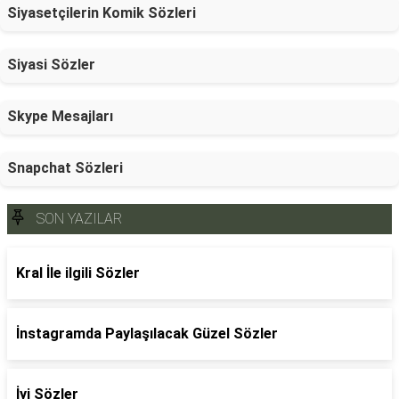
Siyasetçilerin Komik Sözleri
Siyasi Sözler
Skype Mesajları
Snapchat Sözleri
SON YAZILAR
Kral İle ilgili Sözler
İnstagramda Paylaşılacak Güzel Sözler
İyi Sözler