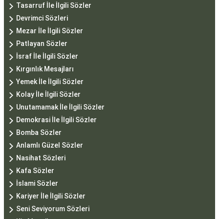
Tasarruf İle İlgili Sözler
Devrimci Sözleri
Mezar İle İlgili Sözler
Patlayan Sözler
İsraf İle İlgili Sözler
Kırgınlık Mesajları
Yemek İle İlgili Sözler
Kolay İle İlgili Sözler
Unutamamak İle İlgili Sözler
Demokrasi İle İlgili Sözler
Bomba Sözler
Anlamlı Güzel Sözler
Nasihat Sözleri
Kafa Sözler
İslami Sözler
Kariyer İle İlgili Sözler
Seni Seviyorum Sözleri