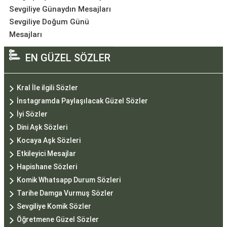
Sevgiliye Günaydın Mesajları
Sevgiliye Doğum Günü
Mesajları
EN GÜZEL SÖZLER
Kral İle ilgili Sözler
İnstagramda Paylaşılacak Güzel Sözler
İyi Sözler
Dini Aşk Sözleri
Kocaya Aşk Sözleri
Etkileyici Mesajlar
Hapishane Sözleri
Komik Whatsapp Durum Sözleri
Tarihe Damga Vurmuş Sözler
Sevgiliye Komik Sözler
Öğretmene Güzel Sözler